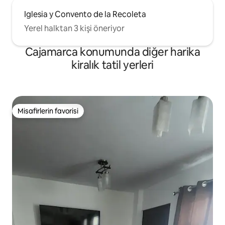
Iglesia y Convento de la Recoleta
Yerel halktan 3 kişi öneriyor
Cajamarca konumunda diğer harika
kiralık tatil yerleri
Misafirlerin favorisi
Misafirlerin favorisi