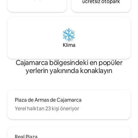
ücretsiz otopark
Klima
Cajamarca bölgesindeki en popüler
yerlerin yakınında konaklayın
Plaza de Armas de Cajamarca
Yerel halktan 23 kişi öneriyor
Real Plaza