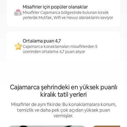
Misafirler için popüler olanaklar
Misafirler Cajamarca bölgesinde bulunan kiralık
yerlerde Mutfak, Wifi ve Havuz olanaklarını seviyor
Ortalama puan 4,7
Cajamarca konaklamaları misafirlerden 5
üzerinden ortalama 4,7 puan alıyor
Cajamarca şehrindeki en yüksek puanlı
kiralık tatil yerleri
Misafirler de aynı fikirde: Bu konaklamalara konum,
temizlik ve daha pek çok açıdan yüksek puan
vermişler.