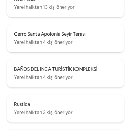
Yerel halktan 13 kişi öneriyor
Cerro Santa Apolonia Seyir Terası
Yerel halktan 4 kişi öneriyor
BAÑOS DEL INCA TURİSTİK KOMPLEKSİ
Yerel halktan 4 kişi öneriyor
Rustica
Yerel halktan 3 kişi öneriyor