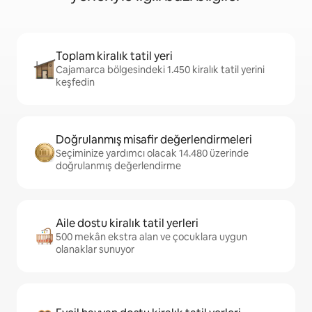
Toplam kiralık tatil yeri
Cajamarca bölgesindeki 1.450 kiralık tatil yerini
keşfedin
Doğrulanmış misafir değerlendirmeleri
Seçiminize yardımcı olacak 14.480 üzerinde
doğrulanmış değerlendirme
Aile dostu kiralık tatil yerleri
500 mekân ekstra alan ve çocuklara uygun
olanaklar sunuyor