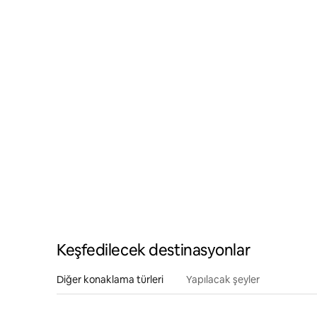
Keşfedilecek destinasyonlar
Diğer konaklama türleri
Yapılacak şeyler