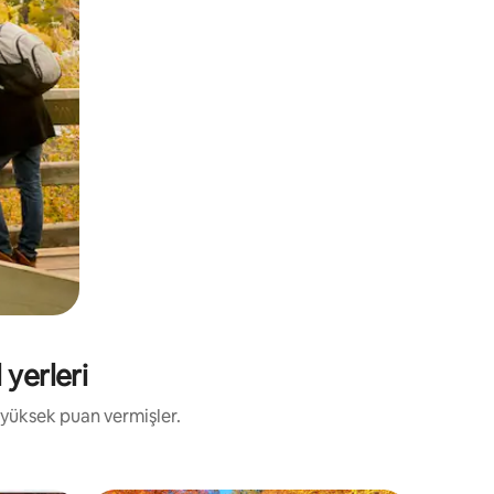
 yerleri
 yüksek puan vermişler.