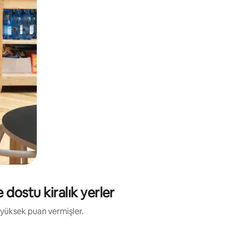
dostu kiralık yerler
 yüksek puan vermişler.