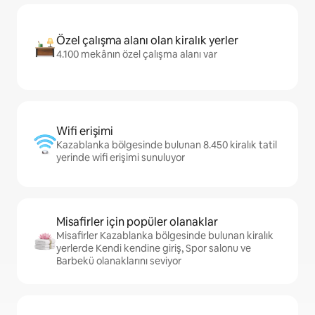
Özel çalışma alanı olan kiralık yerler
4.100 mekânın özel çalışma alanı var
Wifi erişimi
Kazablanka bölgesinde bulunan 8.450 kiralık tatil
yerinde wifi erişimi sunuluyor
Misafirler için popüler olanaklar
Misafirler Kazablanka bölgesinde bulunan kiralık
yerlerde Kendi kendine giriş, Spor salonu ve
Barbekü olanaklarını seviyor