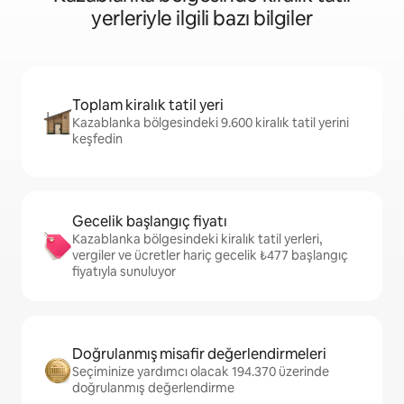
yerleriyle ilgili bazı bilgiler
Toplam kiralık tatil yeri
Kazablanka bölgesindeki 9.600 kiralık tatil yerini
keşfedin
Gecelik başlangıç fiyatı
Kazablanka bölgesindeki kiralık tatil yerleri,
vergiler ve ücretler hariç gecelik ₺477 başlangıç
fiyatıyla sunuluyor
Doğrulanmış misafir değerlendirmeleri
Seçiminize yardımcı olacak 194.370 üzerinde
doğrulanmış değerlendirme