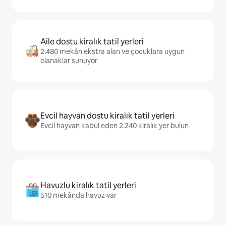
Aile dostu kiralık tatil yerleri
2.480 mekân ekstra alan ve çocuklara uygun
olanaklar sunuyor
Evcil hayvan dostu kiralık tatil yerleri
Evcil hayvan kabul eden 2.240 kiralık yer bulun
Havuzlu kiralık tatil yerleri
510 mekânda havuz var