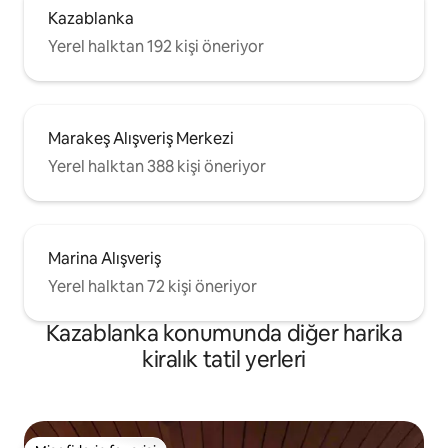
Kazablanka
Yerel halktan 192 kişi öneriyor
Marakeş Alışveriş Merkezi
Yerel halktan 388 kişi öneriyor
Marina Alışveriş
Yerel halktan 72 kişi öneriyor
Kazablanka konumunda diğer harika
kiralık tatil yerleri