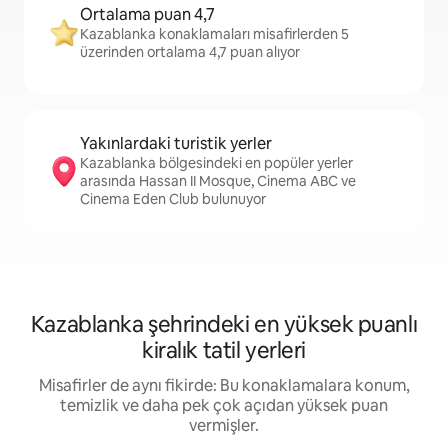
Ortalama puan 4,7
Kazablanka konaklamaları misafirlerden 5
üzerinden ortalama 4,7 puan alıyor
Yakınlardaki turistik yerler
Kazablanka bölgesindeki en popüler yerler
arasında Hassan II Mosque, Cinema ABC ve
Cinema Eden Club bulunuyor
Kazablanka şehrindeki en yüksek puanlı
kiralık tatil yerleri
Misafirler de aynı fikirde: Bu konaklamalara konum,
temizlik ve daha pek çok açıdan yüksek puan
vermişler.