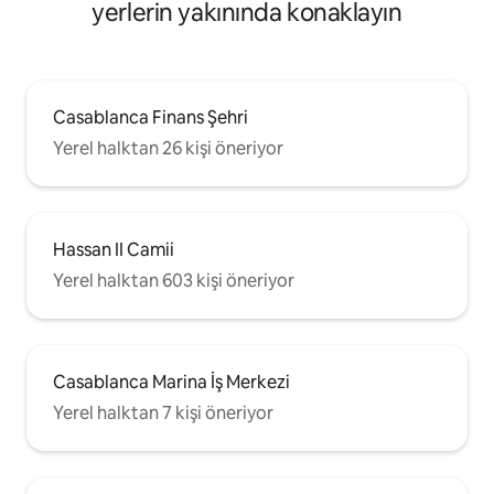
yerlerin yakınında konaklayın
Casablanca Finans Şehri
Yerel halktan 26 kişi öneriyor
Hassan II Camii
Yerel halktan 603 kişi öneriyor
Casablanca Marina İş Merkezi
Yerel halktan 7 kişi öneriyor