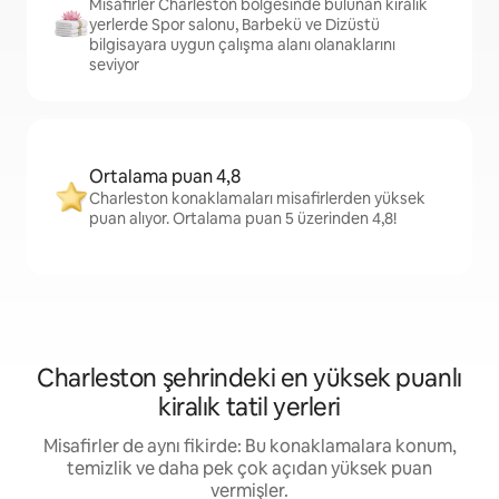
Misafirler Charleston bölgesinde bulunan kiralık
yerlerde Spor salonu, Barbekü ve Dizüstü
bilgisayara uygun çalışma alanı olanaklarını
seviyor
Ortalama puan 4,8
Charleston konaklamaları misafirlerden yüksek
puan alıyor. Ortalama puan 5 üzerinden 4,8!
Charleston şehrindeki en yüksek puanlı
kiralık tatil yerleri
Misafirler de aynı fikirde: Bu konaklamalara konum,
temizlik ve daha pek çok açıdan yüksek puan
vermişler.