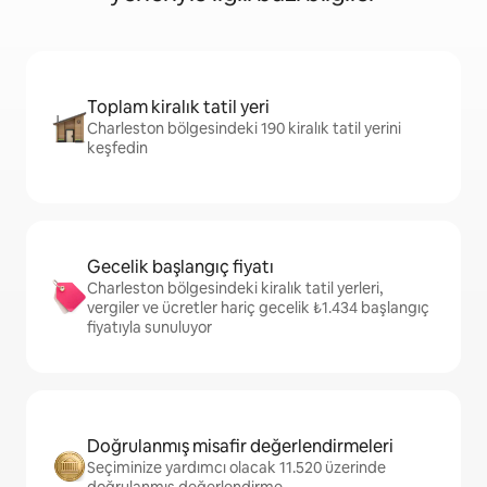
Toplam kiralık tatil yeri
Charleston bölgesindeki 190 kiralık tatil yerini
keşfedin
Gecelik başlangıç fiyatı
Charleston bölgesindeki kiralık tatil yerleri,
vergiler ve ücretler hariç gecelik ₺1.434 başlangıç
fiyatıyla sunuluyor
Doğrulanmış misafir değerlendirmeleri
Seçiminize yardımcı olacak 11.520 üzerinde