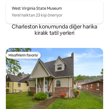
West Virginia State Museum
Yerel halktan 23 kişi öneriyor
Charleston konumunda diğer harika
kiralık tatil yerleri
Misafirlerin favorisi
Misafirlerin favorisi