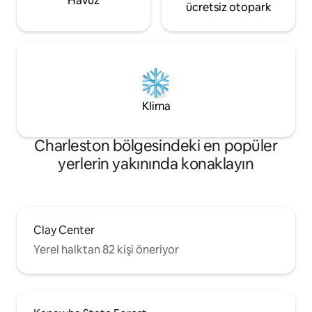
Havuz
ücretsiz otopark
Klima
Charleston bölgesindeki en popüler
yerlerin yakınında konaklayın
Clay Center
Yerel halktan 82 kişi öneriyor