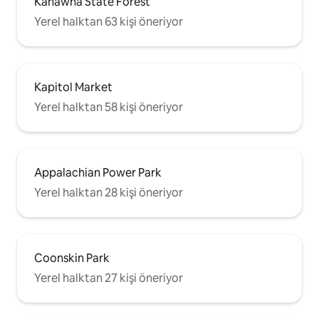
Kanawha State Forest
Yerel halktan 63 kişi öneriyor
Kapitol Market
Yerel halktan 58 kişi öneriyor
Appalachian Power Park
Yerel halktan 28 kişi öneriyor
Coonskin Park
Yerel halktan 27 kişi öneriyor