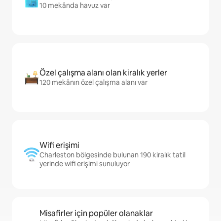
10 mekânda havuz var
Özel çalışma alanı olan kiralık yerler
120 mekânın özel çalışma alanı var
Wifi erişimi
Charleston bölgesinde bulunan 190 kiralık tatil
yerinde wifi erişimi sunuluyor
Misafirler için popüler olanaklar