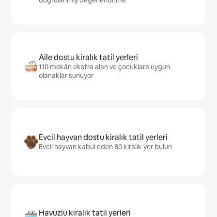
doğrulanmış değerlendirme
Aile dostu kiralık tatil yerleri
110 mekân ekstra alan ve çocuklara uygun
olanaklar sunuyor
Evcil hayvan dostu kiralık tatil yerleri
Evcil hayvan kabul eden 80 kiralık yer bulun
Havuzlu kiralık tatil yerleri