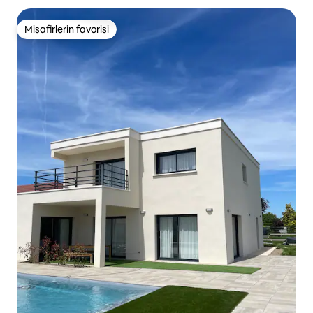
Misafirlerin favorisi
Misafirlerin favorisi