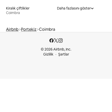
Kiralık çiftlikler
Daha fazlasını göster
Coimbra
Airbnb
Portekiz
Coimbra
© 2026 Airbnb, Inc.
Gizlilik
Şartlar