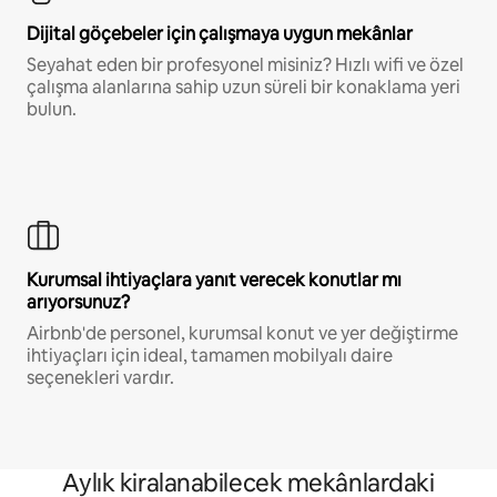
Dijital göçebeler için çalışmaya uygun mekânlar
Seyahat eden bir profesyonel misiniz? Hızlı wifi ve özel
çalışma alanlarına sahip uzun süreli bir konaklama yeri
bulun.
Kurumsal ihtiyaçlara yanıt verecek konutlar mı
arıyorsunuz?
Airbnb'de personel, kurumsal konut ve yer değiştirme
ihtiyaçları için ideal, tamamen mobilyalı daire
seçenekleri vardır.
Aylık kiralanabilecek mekânlardaki