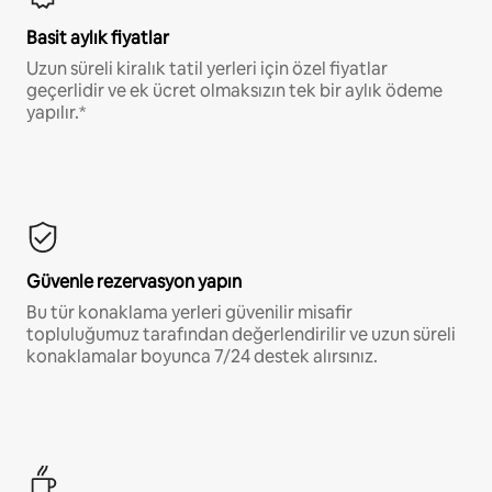
Basit aylık fiyatlar
Uzun süreli kiralık tatil yerleri için özel fiyatlar
geçerlidir ve ek ücret olmaksızın tek bir aylık ödeme
yapılır.*
Güvenle rezervasyon yapın
Bu tür konaklama yerleri güvenilir misafir
topluluğumuz tarafından değerlendirilir ve uzun süreli
konaklamalar boyunca 7/24 destek alırsınız.