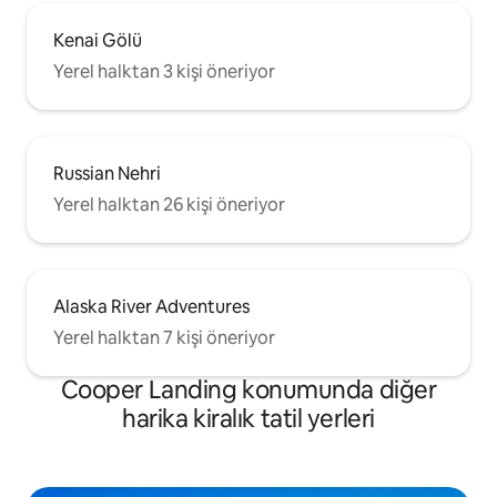
Kenai Gölü
Yerel halktan 3 kişi öneriyor
Russian Nehri
Yerel halktan 26 kişi öneriyor
Alaska River Adventures
Yerel halktan 7 kişi öneriyor
Cooper Landing konumunda diğer
harika kiralık tatil yerleri