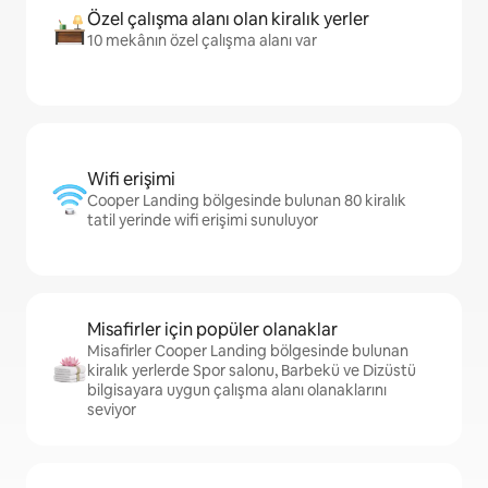
Özel çalışma alanı olan kiralık yerler
10 mekânın özel çalışma alanı var
Wifi erişimi
Cooper Landing bölgesinde bulunan 80 kiralık
tatil yerinde wifi erişimi sunuluyor
Misafirler için popüler olanaklar
Misafirler Cooper Landing bölgesinde bulunan
kiralık yerlerde Spor salonu, Barbekü ve Dizüstü
bilgisayara uygun çalışma alanı olanaklarını
seviyor