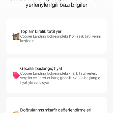
yerleriyle ilgili bazı bilgiler
Toplam kiralık tatil yeri
Cooper Landing bölgesindeki 110 kiralık tatil yerini
keşfedin
Gecelik başlangıç fiyatı
Cooper Landing bölgesindeki kiralık tatil yerleri,
vergiler ve ücretler hariç gecelik ₺2.385 başlangıç
fiyatıyla sunuluyor
Doğrulanmış misafir değerlendirmeleri