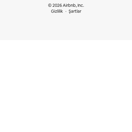
© 2026 Airbnb, Inc.
Gizlilik
Şartlar