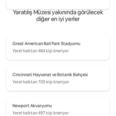
Yaratılış Müzesi yakınında görülecek
diğer en iyi yerler
Great American Ball Park Stadyumu
Yerel halktan 484 kişi öneriyor
Cincinnati Hayvanat ve Botanik Bahçesi
Yerel halktan 705 kişi öneriyor
Newport Akvaryumu
Yerel halktan 497 kişi öneriyor