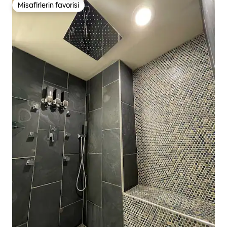
Misafirlerin favorisi
Misafirlerin favorisi