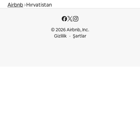
Airbnb
Hırvatistan
© 2026 Airbnb, Inc.
Gizlilik
Şartlar