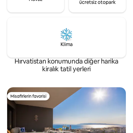
ücretsiz otopark
Klima
Hırvatistan konumunda diğer harika
kiralık tatil yerleri
Misafirlerin favorisi
Misafirlerin favorisi