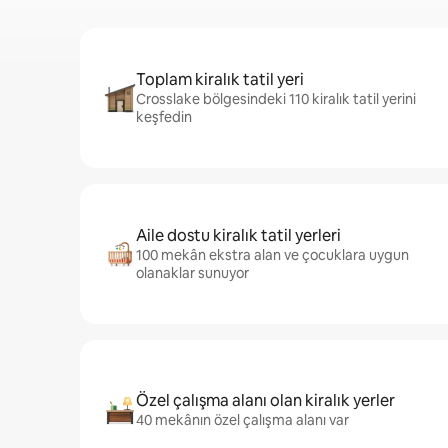
Toplam kiralık tatil yeri
Crosslake bölgesindeki 110 kiralık tatil yerini
keşfedin
Aile dostu kiralık tatil yerleri
100 mekân ekstra alan ve çocuklara uygun
olanaklar sunuyor
Özel çalışma alanı olan kiralık yerler
40 mekânın özel çalışma alanı var