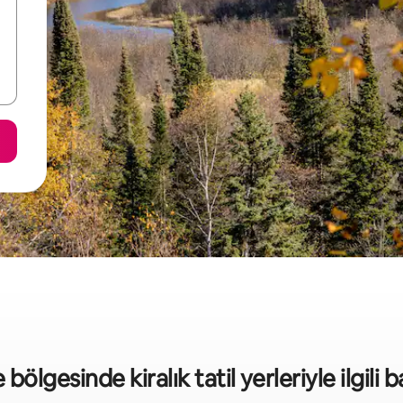
bölgesinde kiralık tatil yerleriyle ilgili ba