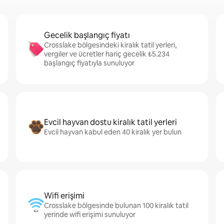
Gecelik başlangıç fiyatı
Crosslake bölgesindeki kiralık tatil yerleri,
vergiler ve ücretler hariç gecelik ₺5.234
başlangıç fiyatıyla sunuluyor
Evcil hayvan dostu kiralık tatil yerleri
Evcil hayvan kabul eden 40 kiralık yer bulun
Wifi erişimi
Crosslake bölgesinde bulunan 100 kiralık tatil
yerinde wifi erişimi sunuluyor