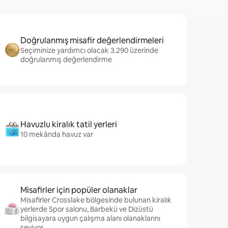
Doğrulanmış misafir değerlendirmeleri
Seçiminize yardımcı olacak 3.290 üzerinde
doğrulanmış değerlendirme
Havuzlu kiralık tatil yerleri
10 mekânda havuz var
Misafirler için popüler olanaklar
Misafirler Crosslake bölgesinde bulunan kiralık
yerlerde Spor salonu, Barbekü ve Dizüstü
bilgisayara uygun çalışma alanı olanaklarını
seviyor