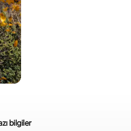
zı bilgiler