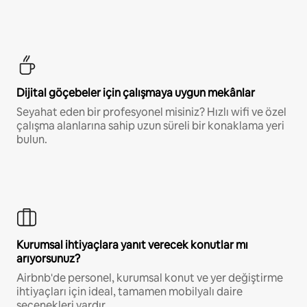
Dijital göçebeler için çalışmaya uygun mekânlar
Seyahat eden bir profesyonel misiniz? Hızlı wifi ve özel
çalışma alanlarına sahip uzun süreli bir konaklama yeri
bulun.
Kurumsal ihtiyaçlara yanıt verecek konutlar mı
arıyorsunuz?
Airbnb'de personel, kurumsal konut ve yer değiştirme
ihtiyaçları için ideal, tamamen mobilyalı daire
seçenekleri vardır.