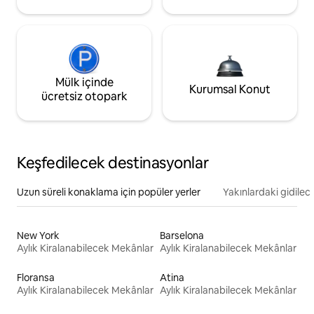
Mülk içinde
Kurumsal Konut
ücretsiz otopark
Keşfedilecek destinasyonlar
Uzun süreli konaklama için popüler yerler
Yakınlardaki gidilec
New York
Barselona
Aylık Kiralanabilecek Mekânlar
Aylık Kiralanabilecek Mekânlar
Floransa
Atina
Aylık Kiralanabilecek Mekânlar
Aylık Kiralanabilecek Mekânlar