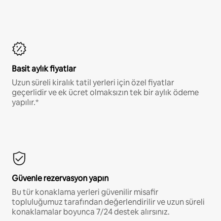
Basit aylık fiyatlar
Uzun süreli kiralık tatil yerleri için özel fiyatlar
geçerlidir ve ek ücret olmaksızın tek bir aylık ödeme
yapılır.*
Güvenle rezervasyon yapın
Bu tür konaklama yerleri güvenilir misafir
topluluğumuz tarafından değerlendirilir ve uzun süreli
konaklamalar boyunca 7/24 destek alırsınız.