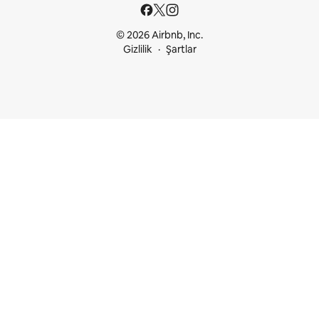
© 2026 Airbnb, Inc.
Gizlilik
Şartlar