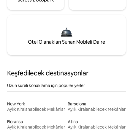
Otel Olanakları Sunan Möbleli Daire
Keşfedilecek destinasyonlar
Uzun süreli konaklama için popüler yerler
New York
Barselona
Aylık Kiralanabilecek Mekânlar
Aylık Kiralanabilecek Mekânlar
Floransa
Atina
Aylık Kiralanabilecek Mekânlar
Aylık Kiralanabilecek Mekânlar