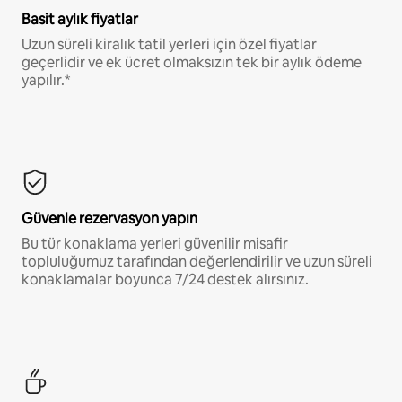
Basit aylık fiyatlar
Uzun süreli kiralık tatil yerleri için özel fiyatlar
geçerlidir ve ek ücret olmaksızın tek bir aylık ödeme
yapılır.*
Güvenle rezervasyon yapın
Bu tür konaklama yerleri güvenilir misafir
topluluğumuz tarafından değerlendirilir ve uzun süreli
konaklamalar boyunca 7/24 destek alırsınız.