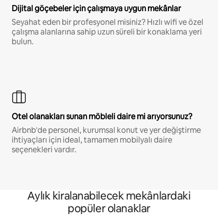
Dijital göçebeler için çalışmaya uygun mekânlar
Seyahat eden bir profesyonel misiniz? Hızlı wifi ve özel
çalışma alanlarına sahip uzun süreli bir konaklama yeri
bulun.
Otel olanakları sunan möbleli daire mi arıyorsunuz?
Airbnb'de personel, kurumsal konut ve yer değiştirme
ihtiyaçları için ideal, tamamen mobilyalı daire
seçenekleri vardır.
Aylık kiralanabilecek mekânlardaki
popüler olanaklar