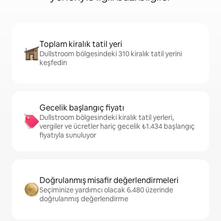
Toplam kiralık tatil yeri
Dullstroom bölgesindeki 310 kiralık tatil yerini
keşfedin
Gecelik başlangıç fiyatı
Dullstroom bölgesindeki kiralık tatil yerleri,
vergiler ve ücretler hariç gecelik ₺1.434 başlangıç
fiyatıyla sunuluyor
Doğrulanmış misafir değerlendirmeleri
Seçiminize yardımcı olacak 6.480 üzerinde
doğrulanmış değerlendirme