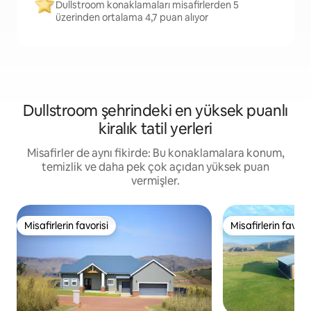
Dullstroom konaklamaları misafirlerden 5
üzerinden ortalama 4,7 puan alıyor
Dullstroom şehrindeki en yüksek puanlı
kiralık tatil yerleri
Misafirler de aynı fikirde: Bu konaklamalara konum,
temizlik ve daha pek çok açıdan yüksek puan
vermişler.
Misafirlerin favorisi
Misafirlerin favoris
Misafirlerin favorisi
Misafirlerin favoris