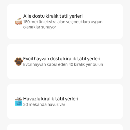
Aile dostu kiralık tatil yerleri
180 mekân ekstra alan ve çocuklara uygun
olanaklar sunuyor
Evcil hayvan dostu kiralık tatil yerleri
Evcil hayvan kabul eden 40 kiralık yer bulun
Havuzlu kiralık tatil yerleri
20 mekânda havuz var