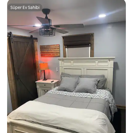
Süper Ev Sahibi
Süper Ev Sahibi