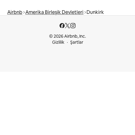
Airbnb
Amerika Birleşik Devletleri
Dunkirk
© 2026 Airbnb, Inc.
Gizlilik
Şartlar