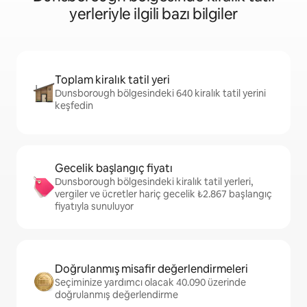
yerleriyle ilgili bazı bilgiler
Toplam kiralık tatil yeri
Dunsborough bölgesindeki 640 kiralık tatil yerini
keşfedin
Gecelik başlangıç fiyatı
Dunsborough bölgesindeki kiralık tatil yerleri,
vergiler ve ücretler hariç gecelik ₺2.867 başlangıç
fiyatıyla sunuluyor
Doğrulanmış misafir değerlendirmeleri
Seçiminize yardımcı olacak 40.090 üzerinde
doğrulanmış değerlendirme