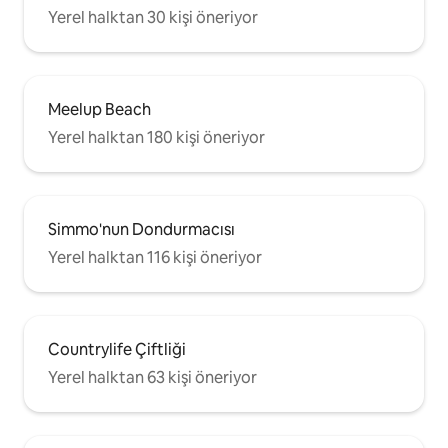
Yerel halktan 30 kişi öneriyor
Meelup Beach
Yerel halktan 180 kişi öneriyor
Simmo'nun Dondurmacısı
Yerel halktan 116 kişi öneriyor
Countrylife Çiftliği
Yerel halktan 63 kişi öneriyor