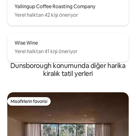
Yallingup Coffee Roasting Company
Yerel halktan 42 kişi öneriyor
Wise Wine
Yerel halktan 41 kişi öneriyor
Dunsborough konumunda diğer harika
kiralık tatil yerleri
Misafirlerin favorisi
Misafirlerin favorisi