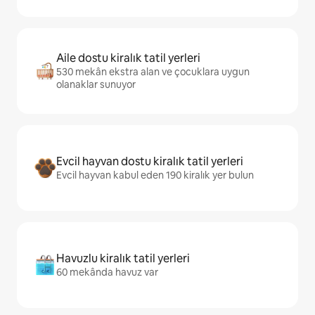
Aile dostu kiralık tatil yerleri
530 mekân ekstra alan ve çocuklara uygun
olanaklar sunuyor
Evcil hayvan dostu kiralık tatil yerleri
Evcil hayvan kabul eden 190 kiralık yer bulun
Havuzlu kiralık tatil yerleri
60 mekânda havuz var