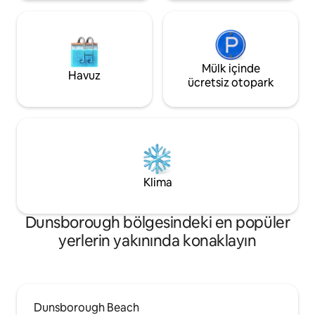
Mülk içinde
Havuz
ücretsiz otopark
Klima
Dunsborough bölgesindeki en popüler
yerlerin yakınında konaklayın
Dunsborough Beach