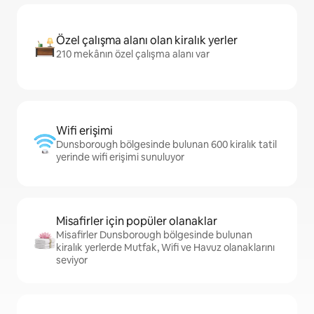
Özel çalışma alanı olan kiralık yerler
210 mekânın özel çalışma alanı var
Wifi erişimi
Dunsborough bölgesinde bulunan 600 kiralık tatil
yerinde wifi erişimi sunuluyor
Misafirler için popüler olanaklar
Misafirler Dunsborough bölgesinde bulunan
kiralık yerlerde Mutfak, Wifi ve Havuz olanaklarını
seviyor