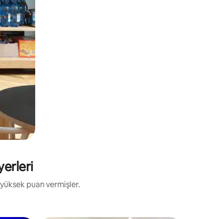
yerleri
 yüksek puan vermişler.