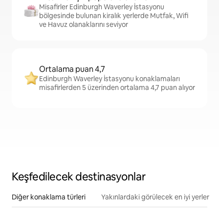
Misafirler Edinburgh Waverley İstasyonu
bölgesinde bulunan kiralık yerlerde Mutfak, Wifi
ve Havuz olanaklarını seviyor
Ortalama puan 4,7
Edinburgh Waverley İstasyonu konaklamaları
misafirlerden 5 üzerinden ortalama 4,7 puan alıyor
Keşfedilecek destinasyonlar
Diğer konaklama türleri
Yakınlardaki görülecek en iyi yerler