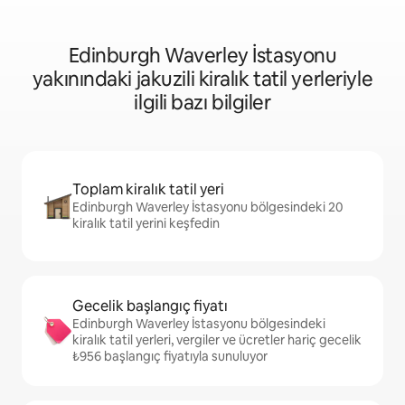
Edinburgh Waverley İstasyonu
yakınındaki jakuzili kiralık tatil yerleriyle
ilgili bazı bilgiler
Toplam kiralık tatil yeri
Edinburgh Waverley İstasyonu bölgesindeki 20
kiralık tatil yerini keşfedin
Gecelik başlangıç fiyatı
Edinburgh Waverley İstasyonu bölgesindeki
kiralık tatil yerleri, vergiler ve ücretler hariç gecelik
₺956 başlangıç fiyatıyla sunuluyor