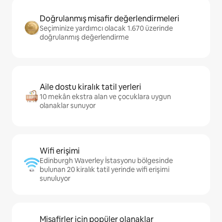
Doğrulanmış misafir değerlendirmeleri
Seçiminize yardımcı olacak 1.670 üzerinde
doğrulanmış değerlendirme
Aile dostu kiralık tatil yerleri
10 mekân ekstra alan ve çocuklara uygun
olanaklar sunuyor
Wifi erişimi
Edinburgh Waverley İstasyonu bölgesinde
bulunan 20 kiralık tatil yerinde wifi erişimi
sunuluyor
Misafirler için popüler olanaklar