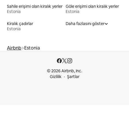
Sahile erişimi olan kiralık yerler
Göle erişimi olan kiralık yerler
Estonia
Estonia
Kiralık çadırlar
Daha fazlasını göster
Estonia
Airbnb
Estonia
© 2026 Airbnb, Inc.
Gizlilik
Şartlar