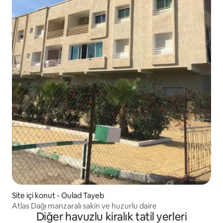
Site içi konut - Oulad Tayeb
Atlas Dağı manzaralı sakin ve huzurlu daire
Diğer havuzlu kiralık tatil yerleri