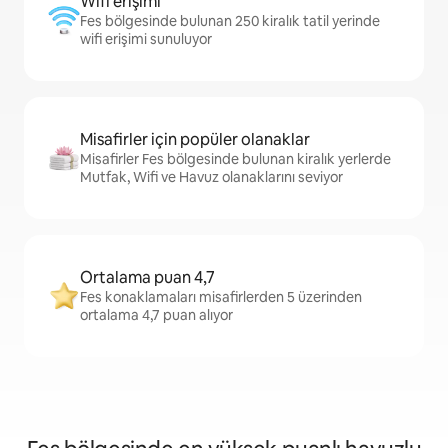
Wifi erişimi
Fes bölgesinde bulunan 250 kiralık tatil yerinde
wifi erişimi sunuluyor
Misafirler için popüler olanaklar
Misafirler Fes bölgesinde bulunan kiralık yerlerde
Mutfak, Wifi ve Havuz olanaklarını seviyor
Ortalama puan 4,7
Fes konaklamaları misafirlerden 5 üzerinden
ortalama 4,7 puan alıyor