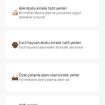
Aile dostu kiralık tatil yerleri
80 mekân ekstra alan ve çocuklara uygun
olanaklar sunuyor
Evcil hayvan dostu kiralık tatil yerleri
Evcil hayvan kabul eden 30 kiralık yer bulun
Özel çalışma alanı olan kiralık yerler
110 mekânın özel çalışma alanı var