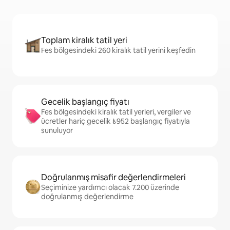
Toplam kiralık tatil yeri
Fes bölgesindeki 260 kiralık tatil yerini keşfedin
Gecelik başlangıç fiyatı
Fes bölgesindeki kiralık tatil yerleri, vergiler ve
ücretler hariç gecelik ₺952 başlangıç fiyatıyla
sunuluyor
Doğrulanmış misafir değerlendirmeleri
Seçiminize yardımcı olacak 7.200 üzerinde
doğrulanmış değerlendirme