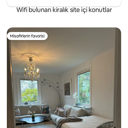
Wifi bulunan kiralık site içi konutlar
Misafirlerin favorisi
Misafirlerin favorisi