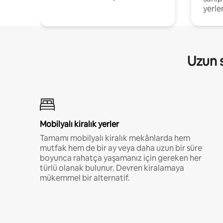
yerler
Uzun s
Mobilyalı kiralık yerler
Tamamı mobilyalı kiralık mekânlarda hem
mutfak hem de bir ay veya daha uzun bir süre
boyunca rahatça yaşamanız için gereken her
türlü olanak bulunur. Devren kiralamaya
mükemmel bir alternatif.