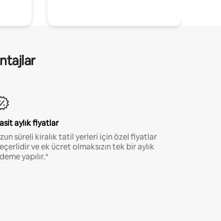
ntajlar
asit aylık fiyatlar
zun süreli kiralık tatil yerleri için özel fiyatlar
eçerlidir ve ek ücret olmaksızın tek bir aylık
deme yapılır.*