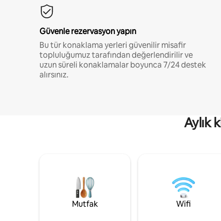
Güvenle rezervasyon yapın
Bu tür konaklama yerleri güvenilir misafir
topluluğumuz tarafından değerlendirilir ve
uzun süreli konaklamalar boyunca 7/24 destek
alırsınız.
Aylık 
Mutfak
Wifi