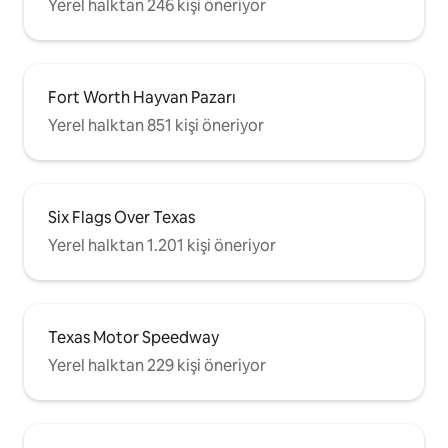
Yerel halktan 246 kişi öneriyor
Fort Worth Hayvan Pazarı
Yerel halktan 851 kişi öneriyor
Six Flags Over Texas
Yerel halktan 1.201 kişi öneriyor
Texas Motor Speedway
Yerel halktan 229 kişi öneriyor