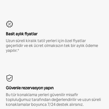
Basit aylık fiyatlar
Uzun süreli kiralık tatil yerleri için özel fiyatlar
geçerlidir ve ek ücret olmaksızın tek bir aylık ödeme
yapılır.*
Güvenle rezervasyon yapın
Bu tür konaklama yerleri güvenilir misafir
topluluğumuz tarafından değerlendirilir ve uzun süreli
konaklamalar boyunca 7/24 destek alırsınız.