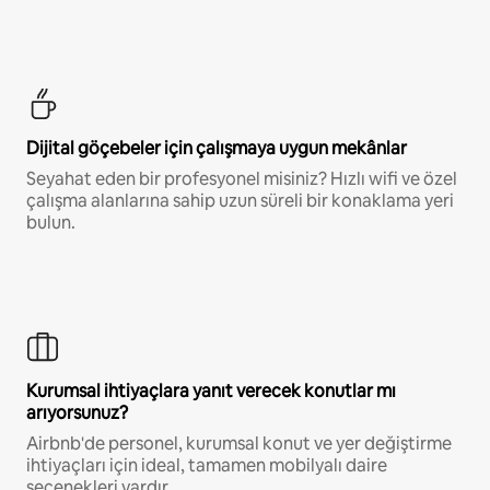
Dijital göçebeler için çalışmaya uygun mekânlar
Seyahat eden bir profesyonel misiniz? Hızlı wifi ve özel
çalışma alanlarına sahip uzun süreli bir konaklama yeri
bulun.
Kurumsal ihtiyaçlara yanıt verecek konutlar mı
arıyorsunuz?
Airbnb'de personel, kurumsal konut ve yer değiştirme
ihtiyaçları için ideal, tamamen mobilyalı daire
seçenekleri vardır.