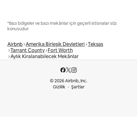
*Bazı bölgeler ve bazı mekânlar için geçerli istisnalar söz
konusudur.
Airbnb
Amerika Birleşik Devletleri
Teksas
Tarrant County
Fort Worth
Aylık Kiralanabilecek Mekânlar
© 2026 Airbnb, Inc.
Gizlilik
Şartlar