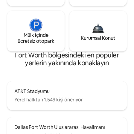
Mülk içinde
Kurumsal Konut
ücretsiz otopark
Fort Worth bölgesindeki en popüler
yerlerin yakınında konaklayın
AT&T Stadyumu
Yerel halktan 1.549 kişi öneriyor
Dallas Fort Worth Uluslararası Havalimanı