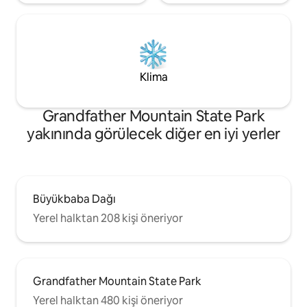
Klima
Grandfather Mountain State Park
yakınında görülecek diğer en iyi yerler
Büyükbaba Dağı
Yerel halktan 208 kişi öneriyor
Grandfather Mountain State Park
Yerel halktan 480 kişi öneriyor