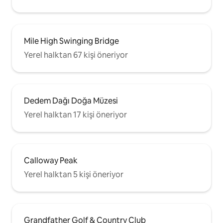
Mile High Swinging Bridge
Yerel halktan 67 kişi öneriyor
Dedem Dağı Doğa Müzesi
Yerel halktan 17 kişi öneriyor
Calloway Peak
Yerel halktan 5 kişi öneriyor
Grandfather Golf & Country Club