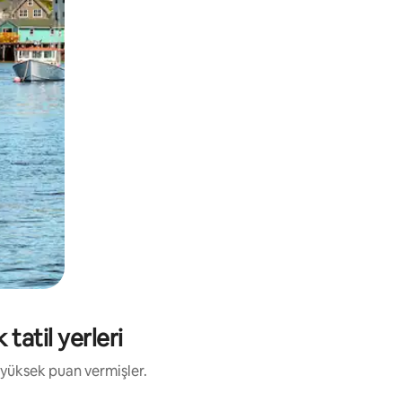
tatil yerleri
 yüksek puan vermişler.