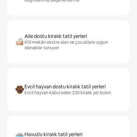
doğrulanmış değerlendirme
Aile dostu kiralık tatil yerleri
610 mekân ekstra alan ve çocuklara uygun
olanaklar sunuyor
Evcil hayvan dostu kiralık tatil yerleri
Evcil hayvan kabul eden 230 kiralık yer bulun
Havuzlu kiralık tatil yerleri