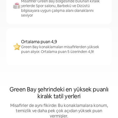
Misafirler Green Bay bölgesinde bulunan kiralık
yerlerde Spor salonu, Barbekü ve Dizüstü
bilgisayara uygun çalışma alanı olanaklarını
seviyor
Ortalama puan 4,9
Green Bay konaklamaları misafirlerden yüksek
puan alıyor. Ortalama puan 5 üzerinden 4,9!
Green Bay şehrindeki en yüksek puanlı
kiralık tatil yerleri
Misafirler de aynı fikirde: Bu konaklamalara konum,
temizlik ve daha pek çok açıdan yüksek puan
vermişler.