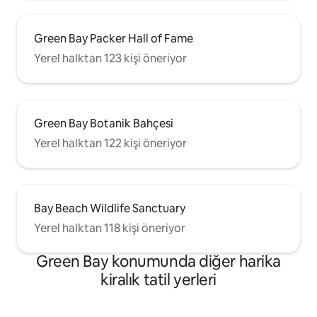
Green Bay Packer Hall of Fame
Yerel halktan 123 kişi öneriyor
Green Bay Botanik Bahçesi
Yerel halktan 122 kişi öneriyor
Bay Beach Wildlife Sanctuary
Yerel halktan 118 kişi öneriyor
Green Bay konumunda diğer harika
kiralık tatil yerleri