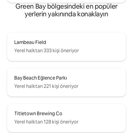
Green Bay bölgesindeki en popüler
yerlerin yakınında konaklayın
Lambeau Field
Yerel halktan 333 kişi öneriyor
Bay Beach Eğlence Parkı
Yerel halktan 221 kişi öneriyor
Titletown Brewing Co
Yerel halktan 128 kişi öneriyor