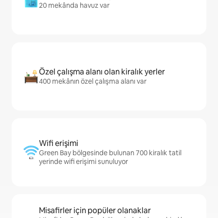
20 mekânda havuz var
Özel çalışma alanı olan kiralık yerler
400 mekânın özel çalışma alanı var
Wifi erişimi
Green Bay bölgesinde bulunan 700 kiralık tatil
yerinde wifi erişimi sunuluyor
Misafirler için popüler olanaklar