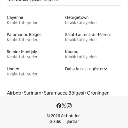
Cayenne
Georgetown
Kiralık tatil yerleri
Kiralık tatil yerleri
Paramaribo Bölgesi
Saint-Laurent-du-Maroni
Kiralık tatil yerleri
Kiralık tatil yerleri
Remire-Montjoly
Kourou
Kiralık tatil yerleri
Kiralık tatil yerleri
Linden
Daha fazlasını göster
Kiralık tatil yerleri
Airbnb
Surinam
Saramacca Bölgesi
Groningen
© 2026 Airbnb, Inc.
Gizlilik
Şartlar