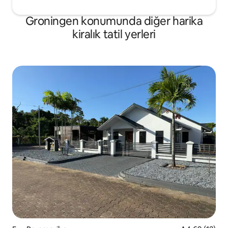
Groningen konumunda diğer harika
kiralık tatil yerleri