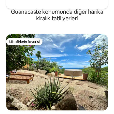
Guanacaste konumunda diğer harika
kiralık tatil yerleri
Misafirlerin favorisi
Misafirlerin favorisi