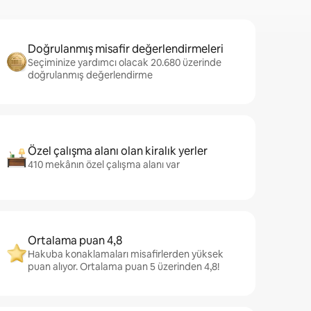
Doğrulanmış misafir değerlendirmeleri
Seçiminize yardımcı olacak 20.680 üzerinde
doğrulanmış değerlendirme
Özel çalışma alanı olan kiralık yerler
410 mekânın özel çalışma alanı var
Ortalama puan 4,8
Hakuba konaklamaları misafirlerden yüksek
puan alıyor. Ortalama puan 5 üzerinden 4,8!