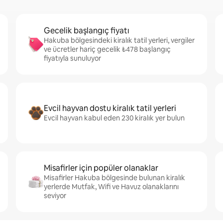
Gecelik başlangıç fiyatı
Hakuba bölgesindeki kiralık tatil yerleri, vergiler
ve ücretler hariç gecelik ₺478 başlangıç
fiyatıyla sunuluyor
Evcil hayvan dostu kiralık tatil yerleri
Evcil hayvan kabul eden 230 kiralık yer bulun
Misafirler için popüler olanaklar
Misafirler Hakuba bölgesinde bulunan kiralık
yerlerde Mutfak, Wifi ve Havuz olanaklarını
seviyor