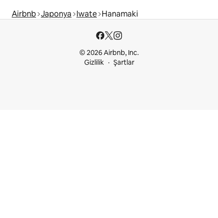
Airbnb
Japonya
Iwate
Hanamaki
© 2026 Airbnb, Inc.
Gizlilik
Şartlar