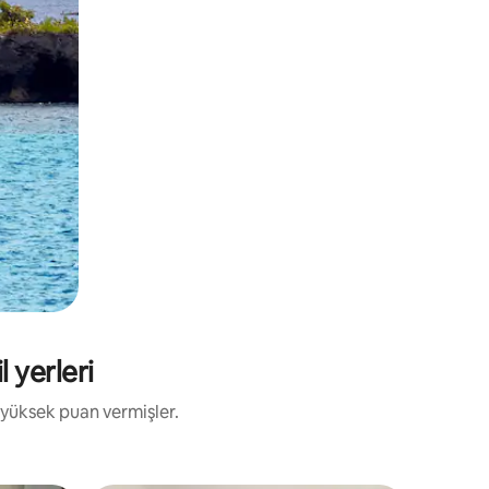
 yerleri
 yüksek puan vermişler.