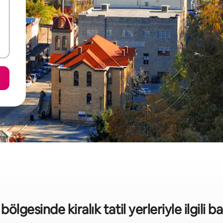
bölgesinde kiralık tatil yerleriyle ilgili ba