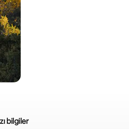
zı bilgiler