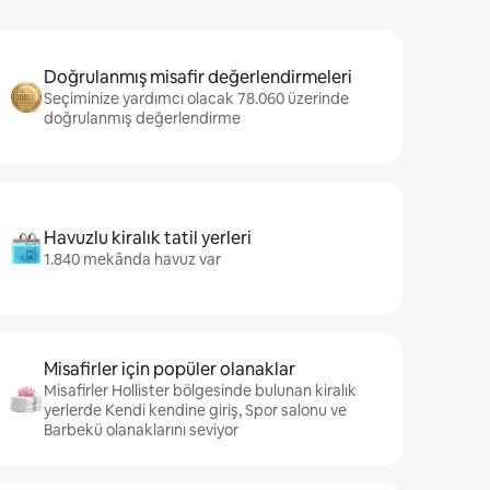
Doğrulanmış misafir değerlendirmeleri
Seçiminize yardımcı olacak 78.060 üzerinde
doğrulanmış değerlendirme
Havuzlu kiralık tatil yerleri
1.840 mekânda havuz var
Misafirler için popüler olanaklar
Misafirler Hollister bölgesinde bulunan kiralık
yerlerde Kendi kendine giriş, Spor salonu ve
Barbekü olanaklarını seviyor