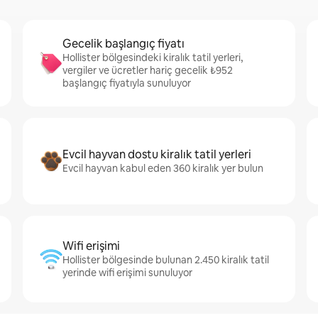
Gecelik başlangıç fiyatı
Hollister bölgesindeki kiralık tatil yerleri,
vergiler ve ücretler hariç gecelik ₺952
başlangıç fiyatıyla sunuluyor
Evcil hayvan dostu kiralık tatil yerleri
Evcil hayvan kabul eden 360 kiralık yer bulun
Wifi erişimi
Hollister bölgesinde bulunan 2.450 kiralık tatil
yerinde wifi erişimi sunuluyor