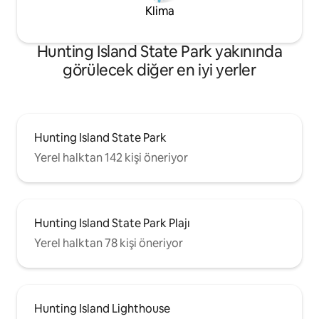
Klima
Hunting Island State Park yakınında
görülecek diğer en iyi yerler
Hunting Island State Park
Yerel halktan 142 kişi öneriyor
Hunting Island State Park Plajı
Yerel halktan 78 kişi öneriyor
Hunting Island Lighthouse