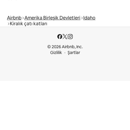
Airbnb
Amerika Birleşik Devletleri
Idaho
Kiralık çatı katları
© 2026 Airbnb, Inc.
Gizlilik
Şartlar