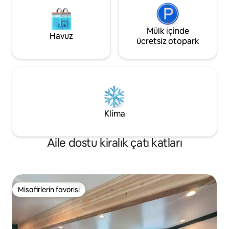
Mülk içinde
Havuz
ücretsiz otopark
Klima
Aile dostu kiralık çatı katları
Misafirlerin favorisi
Misafirlerin favorisi