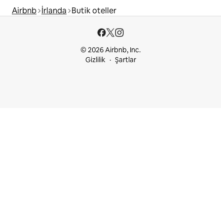
Airbnb
İrlanda
Butik oteller
© 2026 Airbnb, Inc.
Gizlilik
Şartlar