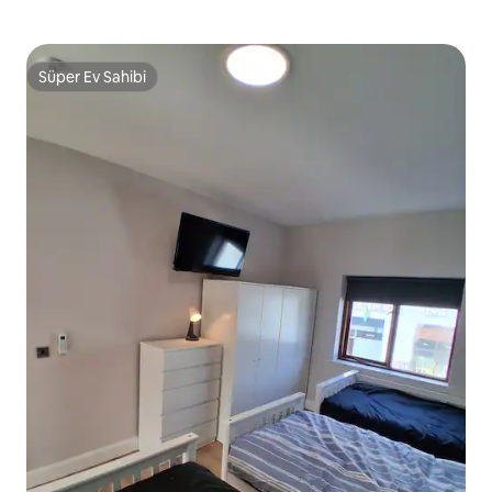
Süper Ev Sahibi
Süper Ev Sahibi