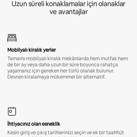
Uzun süreli konaklamalar için olanaklar
ve avantajlar
Mobilyalı kiralık yerler
Tamamı mobilyalı kiralık mekânlarda hem mutfak hem
de bir ay veya daha uzun bir süre boyunca rahatça
yaşamanız için gereken her türlü olanak bulunur.
Devren kiralamaya mükemmel bir alternatif.
İhtiyacınız olan esneklik
Kesin giriş ve çıkış tarihlerinizi seçin ve ek bir taahhüt