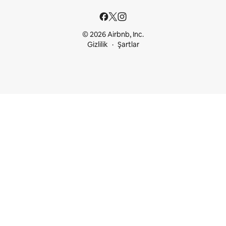
© 2026 Airbnb, Inc.
Gizlilik
Şartlar