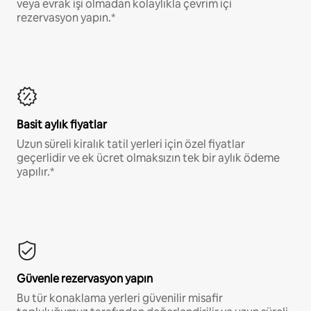
veya evrak işi olmadan kolaylıkla çevrim içi
rezervasyon yapın.*
Basit aylık fiyatlar
Uzun süreli kiralık tatil yerleri için özel fiyatlar
geçerlidir ve ek ücret olmaksızın tek bir aylık ödeme
yapılır.*
Güvenle rezervasyon yapın
Bu tür konaklama yerleri güvenilir misafir