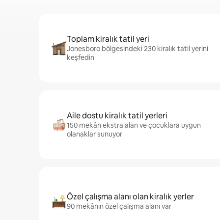
Toplam kiralık tatil yeri
Jonesboro bölgesindeki 230 kiralık tatil yerini
keşfedin
Aile dostu kiralık tatil yerleri
150 mekân ekstra alan ve çocuklara uygun
olanaklar sunuyor
Özel çalışma alanı olan kiralık yerler
90 mekânın özel çalışma alanı var