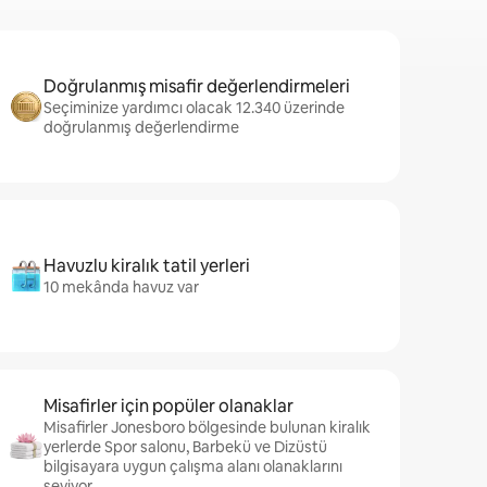
Doğrulanmış misafir değerlendirmeleri
Seçiminize yardımcı olacak 12.340 üzerinde
doğrulanmış değerlendirme
Havuzlu kiralık tatil yerleri
10 mekânda havuz var
Misafirler için popüler olanaklar
Misafirler Jonesboro bölgesinde bulunan kiralık
yerlerde Spor salonu, Barbekü ve Dizüstü
bilgisayara uygun çalışma alanı olanaklarını
seviyor