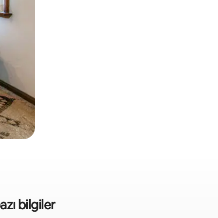
azı bilgiler