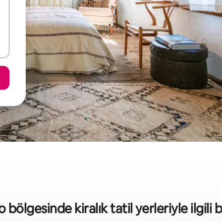
ölgesinde kiralık tatil yerleriyle ilgili b