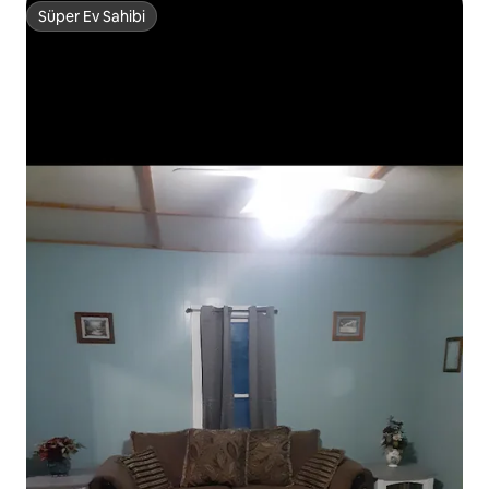
Süper Ev Sahibi
Süper Ev Sahibi