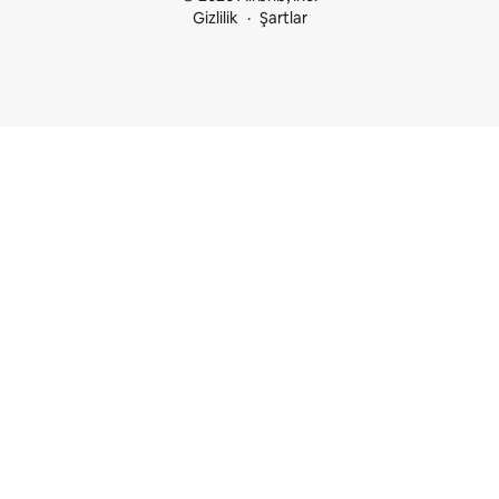
Gizlilik
Şartlar