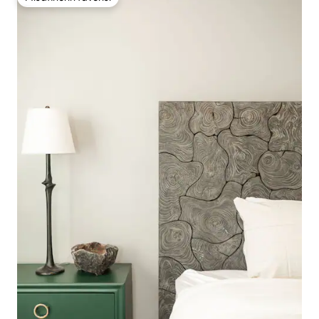
Misafirlerin favorisi