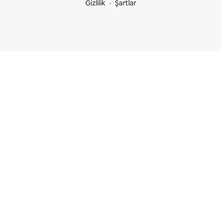
Gizlilik
Şartlar