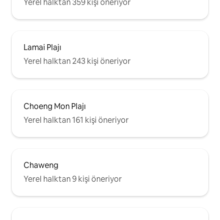
Yerel halktan 359 kişi öneriyor
Lamai Plajı
Yerel halktan 243 kişi öneriyor
Choeng Mon Plajı
Yerel halktan 161 kişi öneriyor
Chaweng
Yerel halktan 9 kişi öneriyor