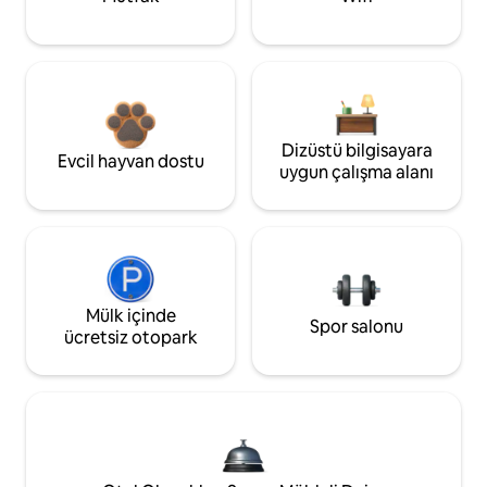
Dizüstü bilgisayara
Evcil hayvan dostu
uygun çalışma alanı
Mülk içinde
Spor salonu
ücretsiz otopark