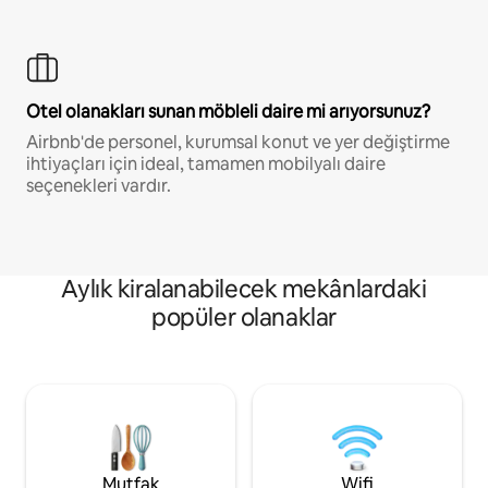
Otel olanakları sunan möbleli daire mi arıyorsunuz?
Airbnb'de personel, kurumsal konut ve yer değiştirme
ihtiyaçları için ideal, tamamen mobilyalı daire
seçenekleri vardır.
Aylık kiralanabilecek mekânlardaki
popüler olanaklar
Mutfak
Wifi