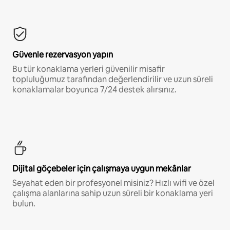
Güvenle rezervasyon yapın
Bu tür konaklama yerleri güvenilir misafir
topluluğumuz tarafından değerlendirilir ve uzun süreli
konaklamalar boyunca 7/24 destek alırsınız.
Dijital göçebeler için çalışmaya uygun mekânlar
Seyahat eden bir profesyonel misiniz? Hızlı wifi ve özel
çalışma alanlarına sahip uzun süreli bir konaklama yeri
bulun.