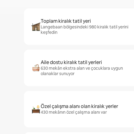
Toplam kiralık tatil yeri
Langebaan bölgesindeki 980 kiralık tatil yerini
keşfedin
Aile dostu kiralık tatil yerleri
630 mekân ekstra alan ve çocuklara uygun
olanaklar sunuyor
Özel çalışma alanı olan kiralık yerler
430 mekânın özel çalışma alanı var