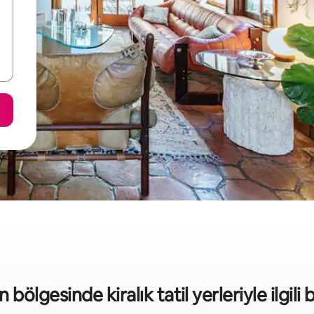
ölgesinde kiralık tatil yerleriyle ilgili b