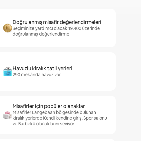
Doğrulanmış misafir değerlendirmeleri
Seçiminize yardımcı olacak 19.400 üzerinde
doğrulanmış değerlendirme
Havuzlu kiralık tatil yerleri
290 mekânda havuz var
Misafirler için popüler olanaklar
Misafirler Langebaan bölgesinde bulunan
kiralık yerlerde Kendi kendine giriş, Spor salonu
ve Barbekü olanaklarını seviyor