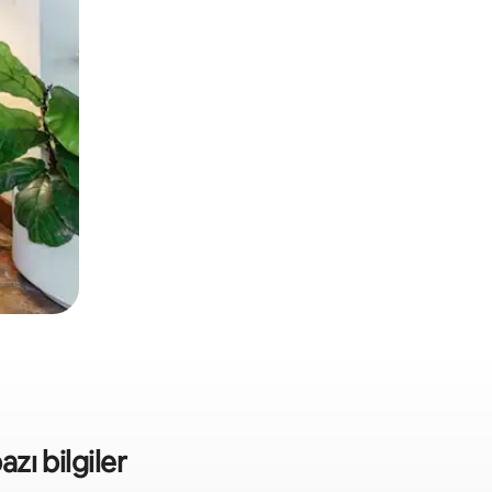
azı bilgiler