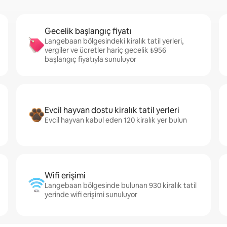
Gecelik başlangıç fiyatı
Langebaan bölgesindeki kiralık tatil yerleri,
vergiler ve ücretler hariç gecelik ₺956
başlangıç fiyatıyla sunuluyor
Evcil hayvan dostu kiralık tatil yerleri
Evcil hayvan kabul eden 120 kiralık yer bulun
Wifi erişimi
Langebaan bölgesinde bulunan 930 kiralık tatil
yerinde wifi erişimi sunuluyor