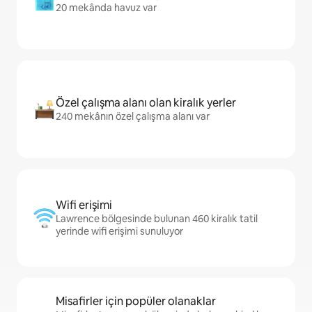
20 mekânda havuz var
Özel çalışma alanı olan kiralık yerler
240 mekânın özel çalışma alanı var
Wifi erişimi
Lawrence bölgesinde bulunan 460 kiralık tatil
yerinde wifi erişimi sunuluyor
Misafirler için popüler olanaklar