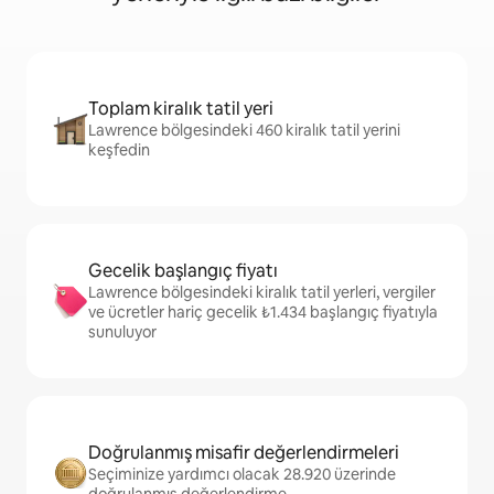
Toplam kiralık tatil yeri
Lawrence bölgesindeki 460 kiralık tatil yerini
keşfedin
Gecelik başlangıç fiyatı
Lawrence bölgesindeki kiralık tatil yerleri, vergiler
ve ücretler hariç gecelik ₺1.434 başlangıç fiyatıyla
sunuluyor
Doğrulanmış misafir değerlendirmeleri
Seçiminize yardımcı olacak 28.920 üzerinde