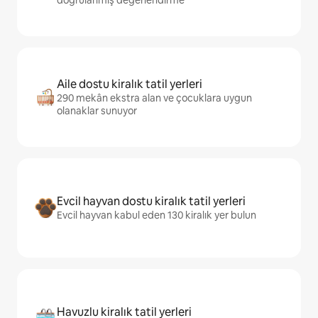
doğrulanmış değerlendirme
Aile dostu kiralık tatil yerleri
290 mekân ekstra alan ve çocuklara uygun
olanaklar sunuyor
Evcil hayvan dostu kiralık tatil yerleri
Evcil hayvan kabul eden 130 kiralık yer bulun
Havuzlu kiralık tatil yerleri