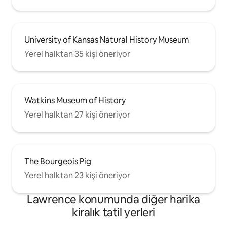
University of Kansas Natural History Museum
Yerel halktan 35 kişi öneriyor
Watkins Museum of History
Yerel halktan 27 kişi öneriyor
The Bourgeois Pig
Yerel halktan 23 kişi öneriyor
Lawrence konumunda diğer harika
kiralık tatil yerleri