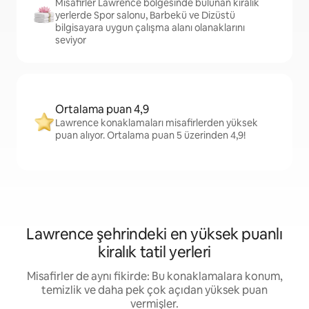
Misafirler Lawrence bölgesinde bulunan kiralık
yerlerde Spor salonu, Barbekü ve Dizüstü
bilgisayara uygun çalışma alanı olanaklarını
seviyor
Ortalama puan 4,9
Lawrence konaklamaları misafirlerden yüksek
puan alıyor. Ortalama puan 5 üzerinden 4,9!
Lawrence şehrindeki en yüksek puanlı
kiralık tatil yerleri
Misafirler de aynı fikirde: Bu konaklamalara konum,
temizlik ve daha pek çok açıdan yüksek puan
vermişler.