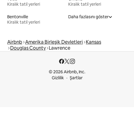
Kiralık tatil yerleri
Kiralık tatil yerleri
Bentonville
Daha fazlasını göster
Kiralık tatil yerleri
Airbnb
Amerika Birleşik Devletleri
Kansas
Douglas County
Lawrence
© 2026 Airbnb, Inc.
Gizlilik
Şartlar