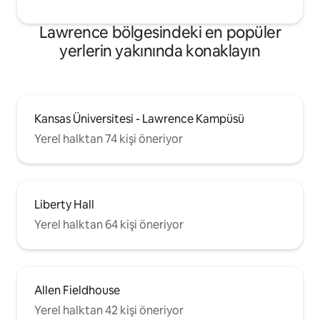
Lawrence bölgesindeki en popüler
yerlerin yakınında konaklayın
Kansas Üniversitesi - Lawrence Kampüsü
Yerel halktan 74 kişi öneriyor
Liberty Hall
Yerel halktan 64 kişi öneriyor
Allen Fieldhouse
Yerel halktan 42 kişi öneriyor