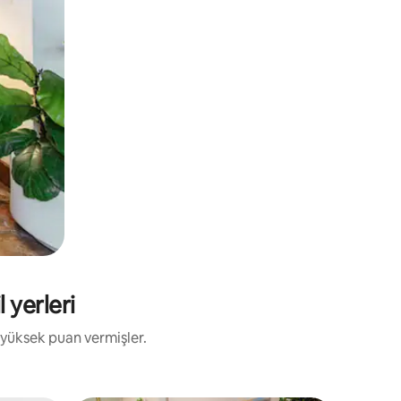
 yerleri
 yüksek puan vermişler.