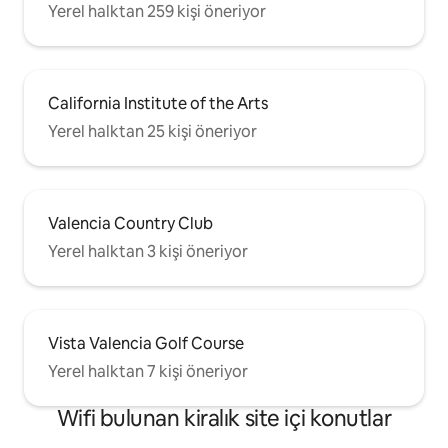
Yerel halktan 259 kişi öneriyor
California Institute of the Arts
Yerel halktan 25 kişi öneriyor
Valencia Country Club
Yerel halktan 3 kişi öneriyor
Vista Valencia Golf Course
Yerel halktan 7 kişi öneriyor
Wifi bulunan kiralık site içi konutlar