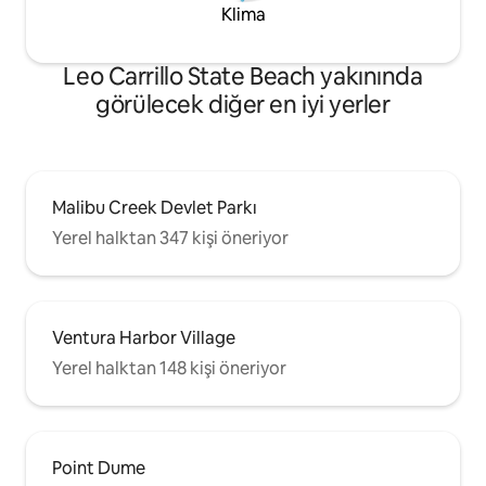
Klima
Leo Carrillo State Beach yakınında
görülecek diğer en iyi yerler
Malibu Creek Devlet Parkı
Yerel halktan 347 kişi öneriyor
Ventura Harbor Village
Yerel halktan 148 kişi öneriyor
Point Dume