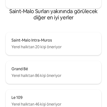
Saint-Malo Surları yakınında görülecek
diğer en iyi yerler
Saint-Malo Intra-Muros
Yerel halktan 20 kişi öneriyor
Grand Bé
Yerel halktan 86 kişi öneriyor
Le 109
Yerel halktan 46 kişi öneriyor