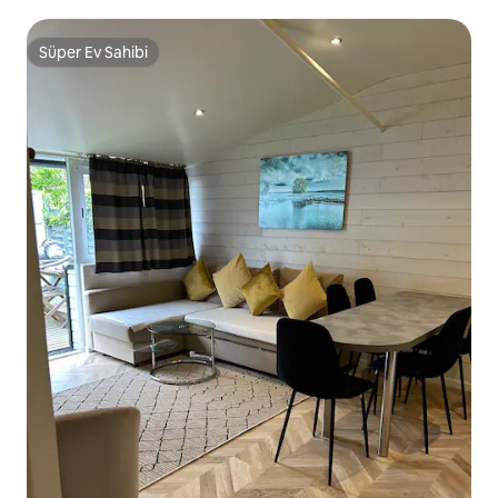
Süper Ev Sahibi
Süper Ev Sahibi