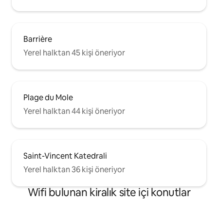
Barrière
Yerel halktan 45 kişi öneriyor
Plage du Mole
Yerel halktan 44 kişi öneriyor
Saint-Vincent Katedrali
Yerel halktan 36 kişi öneriyor
Wifi bulunan kiralık site içi konutlar